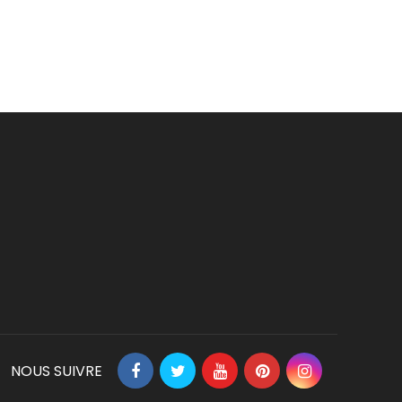
NOUS SUIVRE