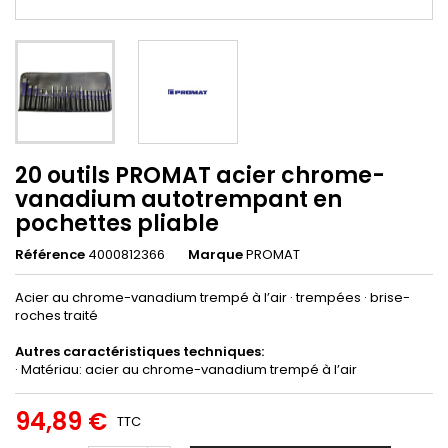
20 outils PROMAT acier chrome-
vanadium autotrempant en
pochettes pliable
Référence
4000812366
Marque
PROMAT
Acier au chrome-vanadium trempé à l’air · trempées · brise-
roches traité
Autres caractéristiques techniques:
· Matériau: acier au chrome-vanadium trempé à l’air
94,89 €
TTC